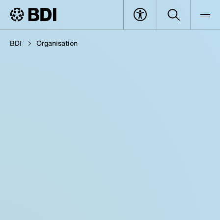
BDI
Organisation