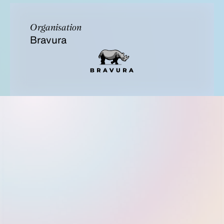
Organisation
Bravura