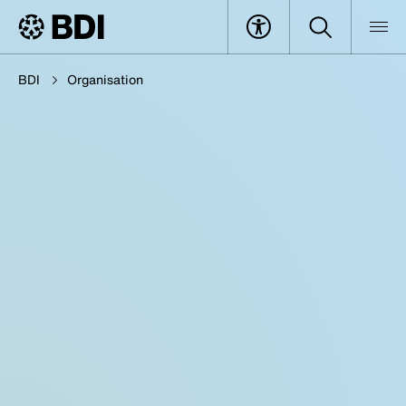
BDI
Organisation