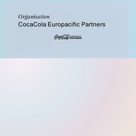
Organisation
CocaCola Europacific Partners