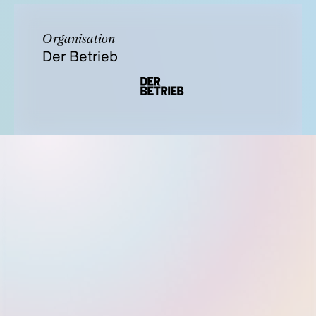
Organisation
Der Betrieb