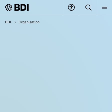
BDI
Organisation