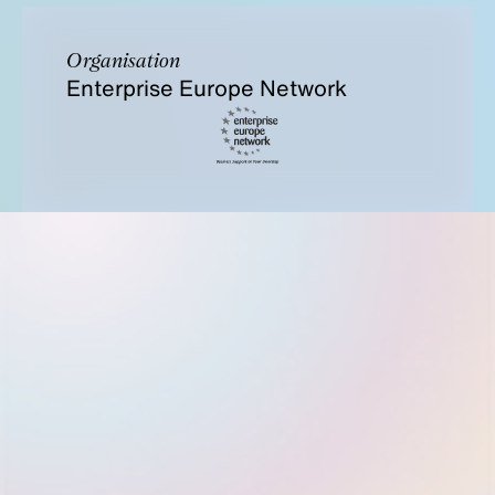
Organisation
Enterprise Europe Network