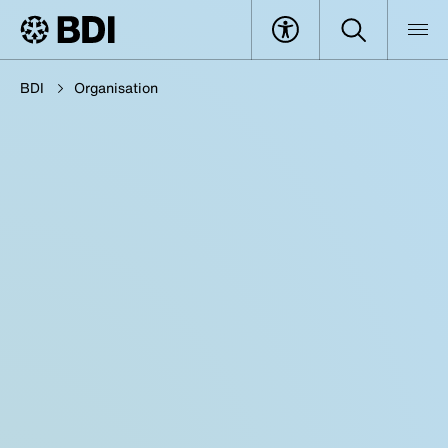
BDI
Organisation