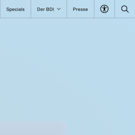
Specials
Der BDI
Presse