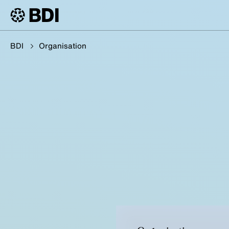
BDI
Organisation