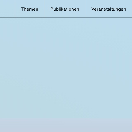
Themen
Publikationen
Veranstaltungen