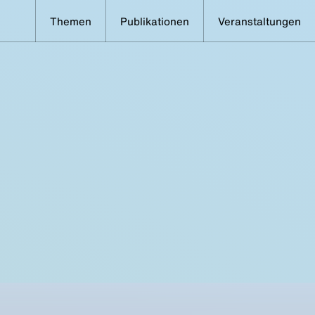
Themen
Publikationen
Veranstaltungen