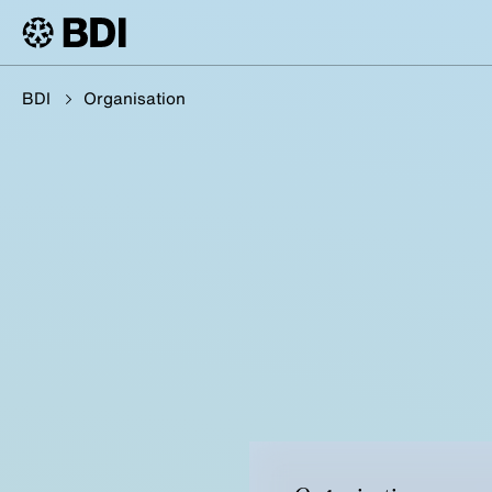
BDI
Organisation