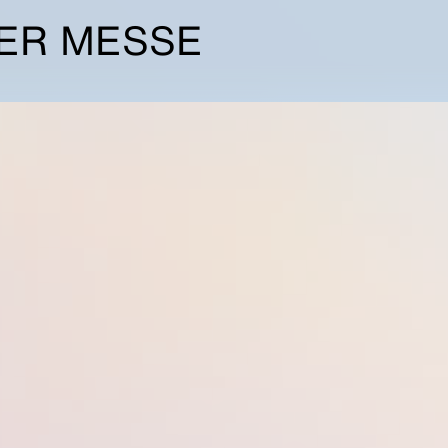
ER MESSE