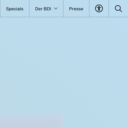
Specials
Der BDI
Presse