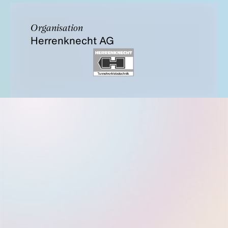
Organisation
Herrenknecht AG