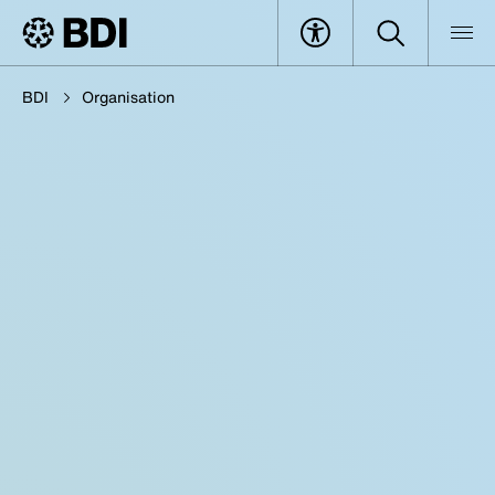
BDI
Organisation