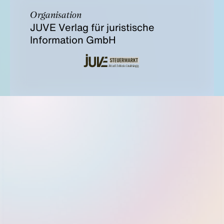
Organisation
JUVE Verlag für juristische
Information GmbH