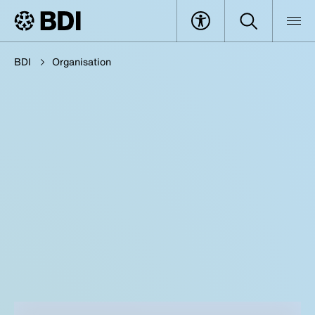
BDI
Organisation