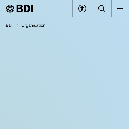
BDI
Organisation