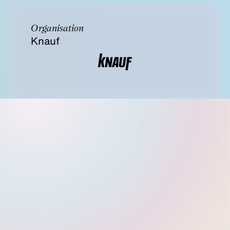
Organisation
Knauf