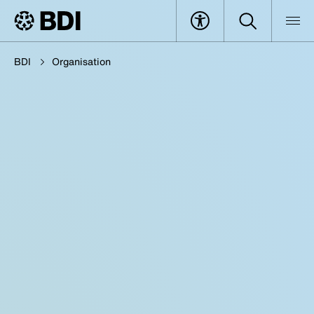
BDI
Organisation