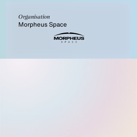
Organisation
Morpheus Space