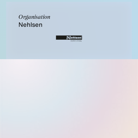
Organisation
Nehlsen