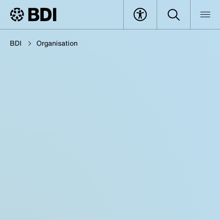
BDI
Organisation