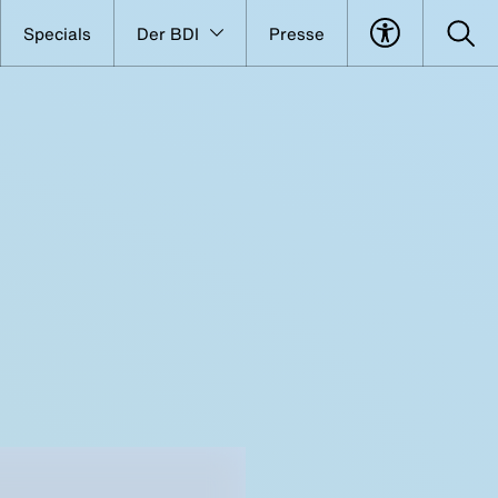
Specials
Der BDI
Presse