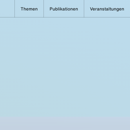
Themen
Publikationen
Veranstaltungen