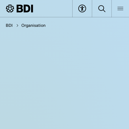
BDI
Organisation