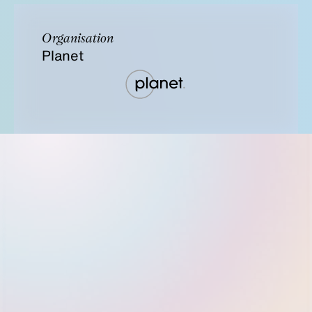
Organisation
Planet