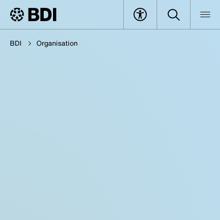
BDI
Organisation