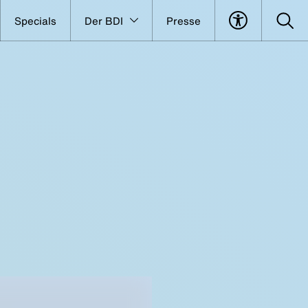
Specials
Der BDI
Presse