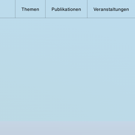
Themen
Publikationen
Veranstaltungen