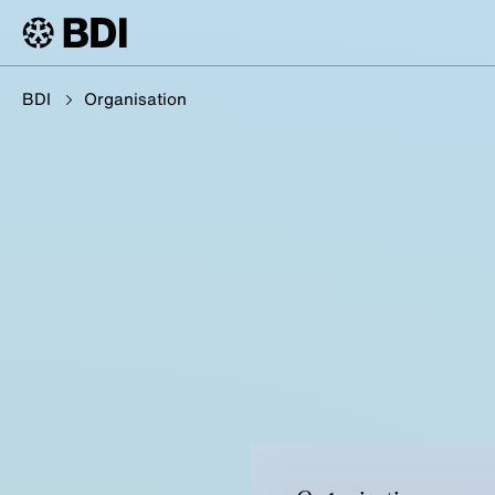
BDI
Organisation