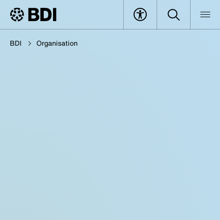
BDI
Organisation