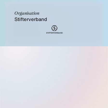
Organisation
Stifterverband