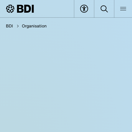
BDI
Organisation