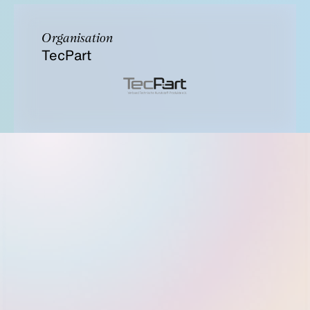
Organisation
TecPart