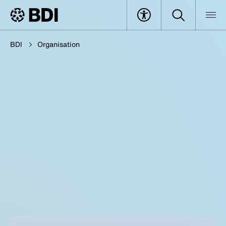
BDI
Organisation