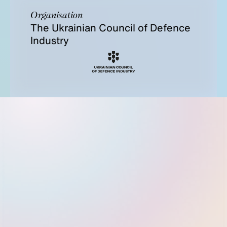
Organisation
The Ukrainian Council of Defence
Industry