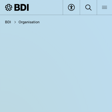
BDI
Organisation