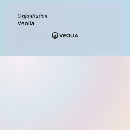
Organisation
Veolia