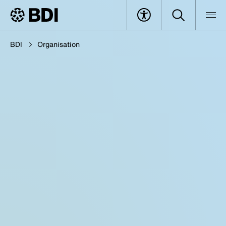
BDI
Organisation