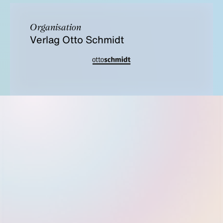
Organisation
Verlag Otto Schmidt