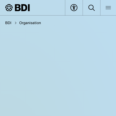
BDI
Organisation