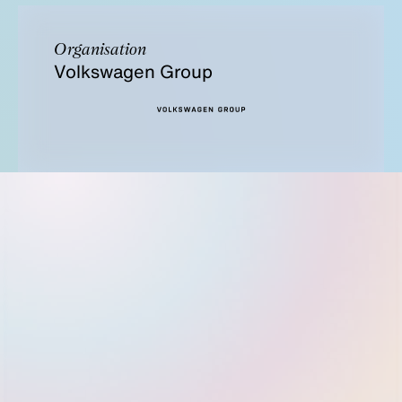
Organisation
Volkswagen Group