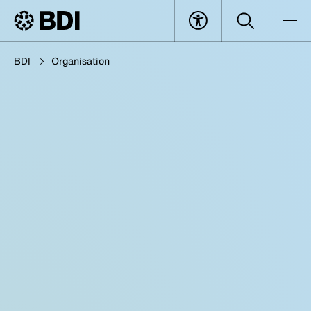
BDI
Organisation