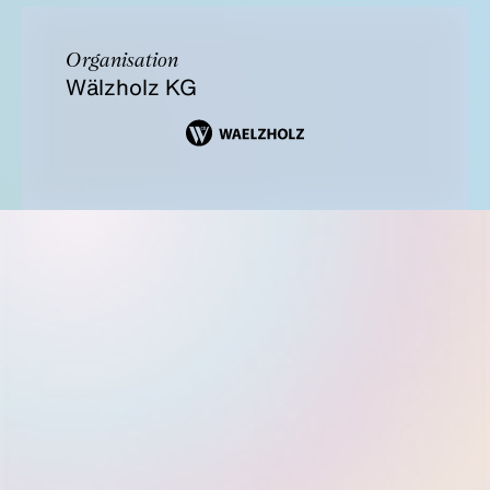
Organisation
Wälzholz KG