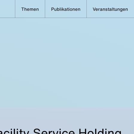
Themen
Publikationen
Veranstaltungen
ility Service Holding