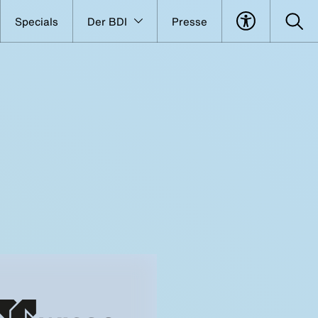
Specials
Der BDI
Presse