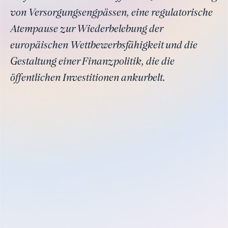
von Versorgungsengpässen, eine regulatorische
Atempause zur Wiederbelebung der
europäischen Wettbewerbsfähigkeit und die
Gestaltung einer Finanzpolitik, die die
öffentlichen Investitionen ankurbelt.