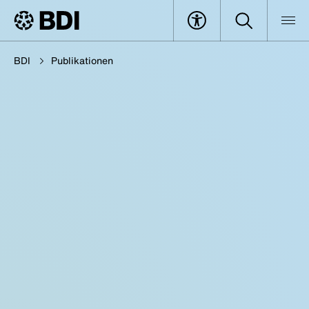
BDI
Publikationen