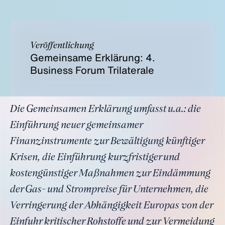
Veröffentlichung
Gemeinsame Erklärung: 4.
Business Forum Trilaterale
Die Gemeinsamen Erklärung umfasst u.a.: die
Einführung neuer gemeinsamer
Finanzinstrumente zur Bewältigung künftiger
Krisen, die Einführung kurzfristiger und
kostengünstiger Maßnahmen zur Eindämmung
der Gas- und Strompreise für Unternehmen, die
Verringerung der Abhängigkeit Europas von der
Einfuhr kritischer Rohstoffe und zur Vermeidung