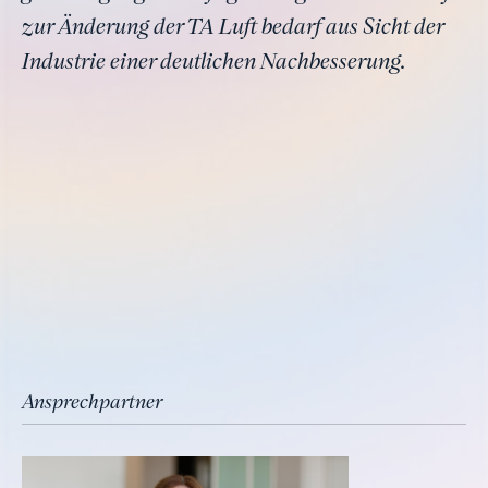
zur Änderung der TA Luft bedarf aus Sicht der
Industrie einer deutlichen Nachbesserung.
Ansprechpartner