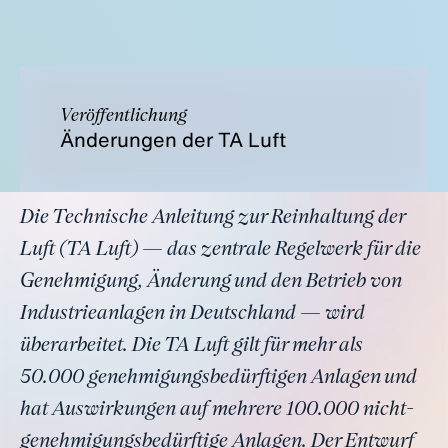
Veröffentlichung
Änderungen der TA Luft
Die Technische Anleitung zur Reinhaltung der
Luft (TA Luft) — das zentrale Regelwerk für die
Genehmigung, Änderung und den Betrieb von
Industrieanlagen in Deutschland — wird
überarbeitet. Die TA Luft gilt für mehr als
50.000 genehmigungsbedürftigen Anlagen und
hat Auswirkungen auf mehrere 100.000 nicht-
genehmigungsbedürftige Anlagen. Der Entwurf