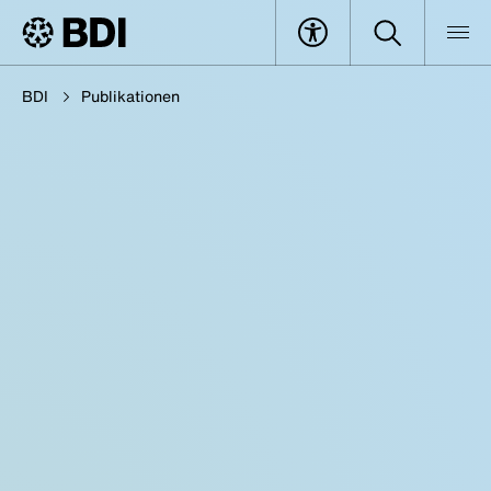
BDI
Publikationen