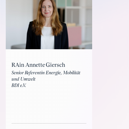
RAin Annette Giersch
Senior Referentin Energie, Mobilität
und Umwelt
BDI e.V.