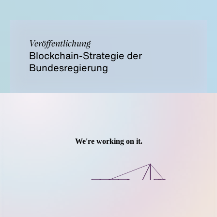
Veröffentlichung
Blockchain-Strategie der
Bundesregierung