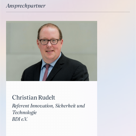
Ansprechpartner
Christian Rudelt
Referent Innovation, Sicherheit und
Technologie
BDI e.V.