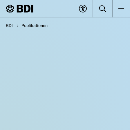
BDI
Publikationen