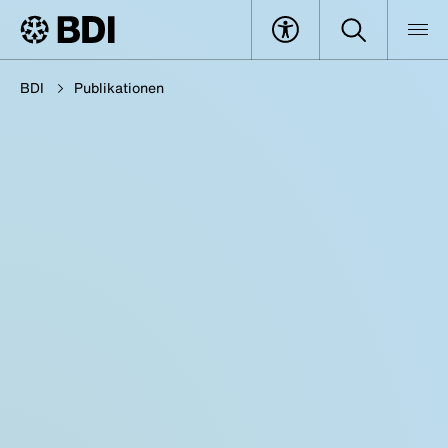
BDI
Publikationen