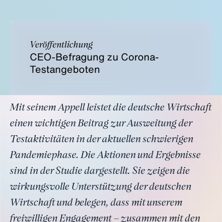
Veröffentlichung
CEO-Befragung zu Corona-
Testangeboten
Mit seinem Appell leistet die deutsche Wirtschaft
einen wichtigen Beitrag zur Ausweitung der
Testaktivitäten in der aktuellen schwierigen
Pandemiephase. Die Aktionen und Ergebnisse
sind in der Studie dargestellt. Sie zeigen die
wirkungsvolle Unterstützung der deutschen
Wirtschaft und belegen, dass mit unserem
freiwilligen Engagement – zusammen mit den