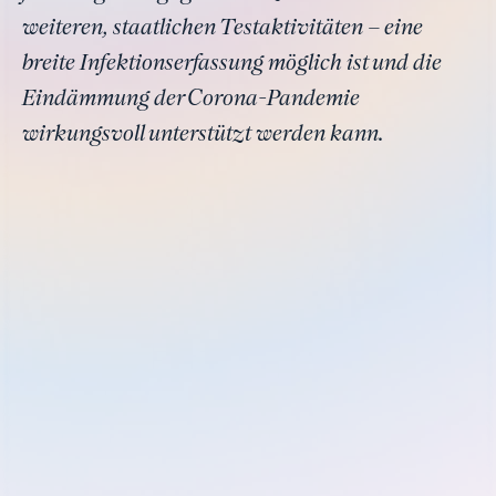
weiteren, staatlichen Testaktivitäten – eine
breite Infektionserfassung möglich ist und die
Eindämmung der Corona-Pandemie
wirkungsvoll unterstützt werden kann.