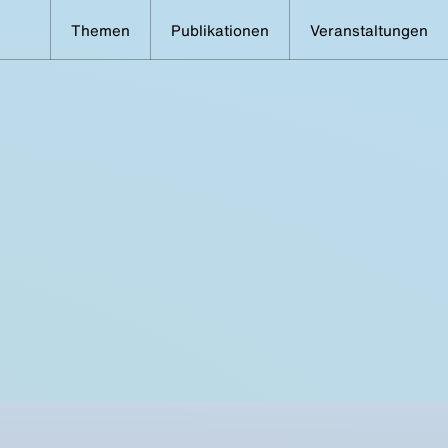
Themen
Publikationen
Veranstaltungen