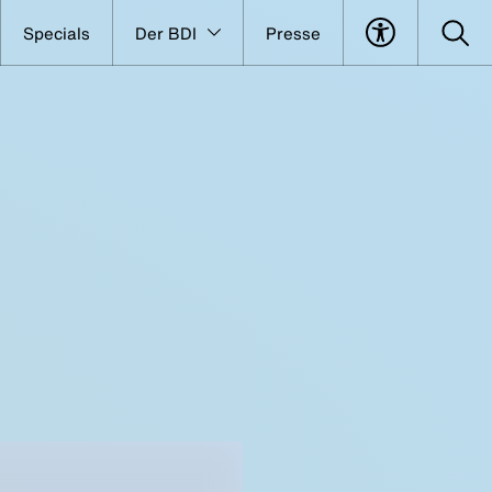
Specials
Der BDI
Presse