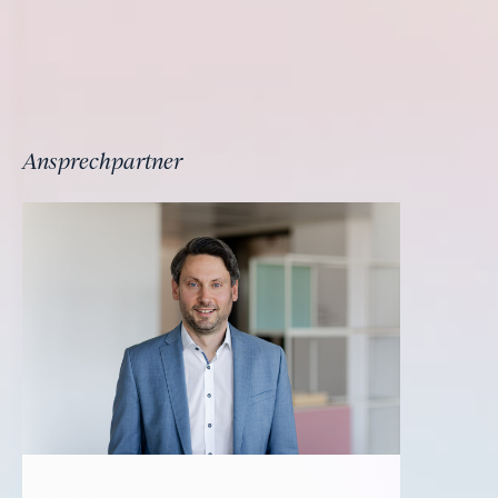
Ansprechpartner