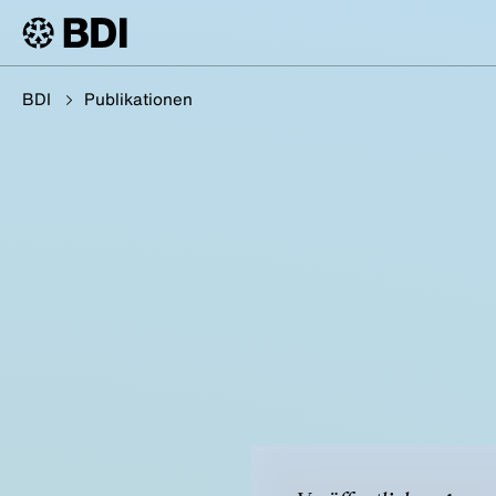
BDI
Publikationen