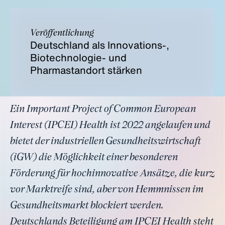
Veröffentlichung
Deutschland als Innovations-,
Biotechnologie- und
Pharmastandort stärken
Ein Important Project of Common European
Interest (IPCEI) Health ist 2022 angelaufen und
bietet der industriellen Gesundheitswirtschaft
(iGW) die Möglichkeit einer besonderen
Förderung für hochinnovative Ansätze, die kurz
vor Marktreife sind, aber von Hemmnissen im
Gesundheitsmarkt blockiert werden.
Deutschlands Beteiligung am IPCEI Health steht