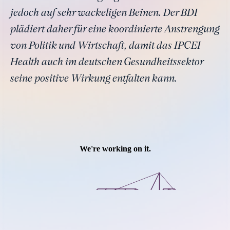
jedoch auf sehr wackeligen Beinen. Der BDI
plädiert daher für eine koordinierte Anstrengung
von Politik und Wirtschaft, damit das IPCEI
Health auch im deutschen Gesundheitssektor
seine positive Wirkung entfalten kann.