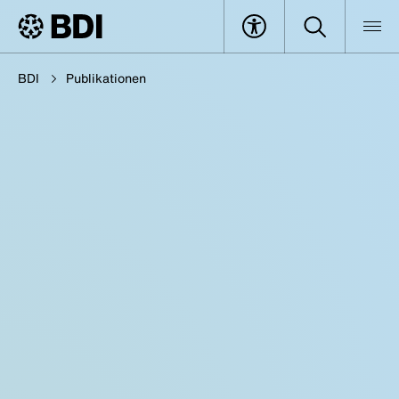
BDI
Publikationen