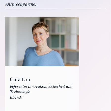
Ansprechpartner
Cora Loh
Referentin Innovation, Sicherheit und
Technologie
BDI e.V.