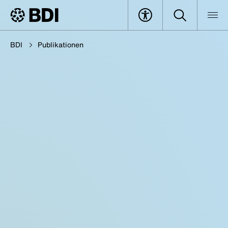
BDI
Publikationen