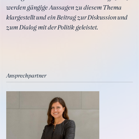
werden gängige Aussagen zu diesem Thema
klargestellt und ein Beitrag zur Diskussion und
zum Dialog mit der Politik geleistet.
Ansprechpartner