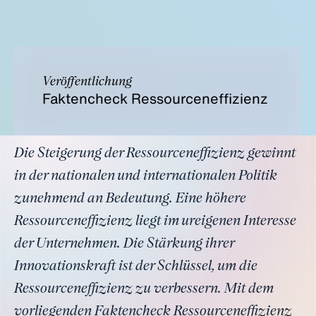
Veröffentlichung
Faktencheck Ressourceneffizienz
Die Steigerung der Ressourceneffizienz gewinnt
in der nationalen und internationalen Politik
zunehmend an Bedeutung. Eine höhere
Ressourceneffizienz liegt im ureigenen Interesse
der Unternehmen. Die Stärkung ihrer
Innovationskraft ist der Schlüssel, um die
Ressourceneffizienz zu verbessern. Mit dem
vorliegenden Faktencheck Ressourceneffizienz