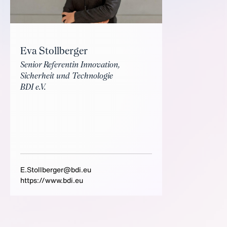
Eva Stollberger
Senior Referentin Innovation,
Sicherheit und Technologie
BDI e.V.
E.Stollberger@bdi.eu
https://www.bdi.eu