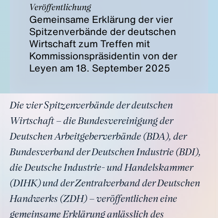
Veröffentlichung
Gemeinsame Erklärung der vier
Spitzenverbände der deutschen
Wirtschaft zum Treffen mit
Kommissionspräsidentin von der
Leyen am 18. September 2025
Die vier Spitzenverbände der deutschen
Wirtschaft – die Bundesvereinigung der
Deutschen Arbeitgeberverbände (BDA), der
Bundesverband der Deutschen Industrie (BDI),
die Deutsche Industrie- und Handelskammer
(DIHK) und der Zentralverband der Deutschen
Handwerks (ZDH) – veröffentlichen eine
gemeinsame Erklärung anlässlich des