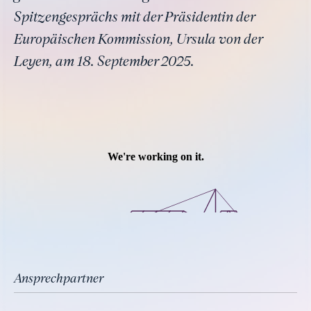
Spitzengesprächs mit der Präsidentin der
Europäischen Kommission, Ursula von der
Leyen, am 18. September 2025.
Ansprechpartner