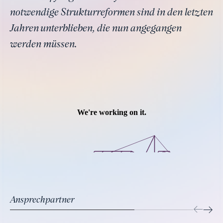
notwendige Strukturreformen sind in den letzten
Jahren unterblieben, die nun angegangen
werden müssen.
Ansprechpartner