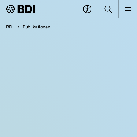
BDI
Publikationen