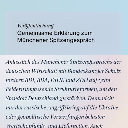
Veröffentlichung
Gemeinsame Erklärung zum
Münchener Spitzengespräch
Anlässlich des Münchener Spitzengesprächs der
deutschen Wirtschaft mit Bundeskanzler Scholz
fordern BDI, BDA, DIHK und ZDH auf zehn
Feldern umfassende Strukturreformen, um den
Standort Deutschland zu stärken. Denn nicht
nur der russische Angriffskrieg auf die Ukraine
oder geopolitische Verwerfungen belasten
Wertschöpfungs- und Lieferketten. Auch