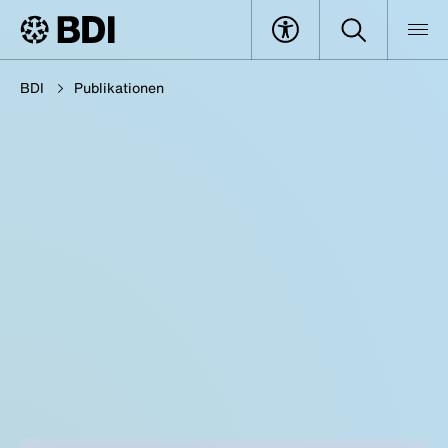
BDI
Publikationen