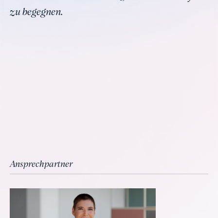
zu begegnen.
Ansprechpartner