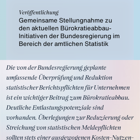
Veröffentlichung
Gemeinsame Stellungnahme zu
den aktuellen Bürokratieabbau-
Initiativen der Bundesregierung im
Bereich der amtlichen Statistik
Die von der Bundesregierung geplante
umfassende Überprüfung und Reduktion
statistischer Berichtspflichten für Unternehmen
ist ein wichtiger Beitrag zum Bürokratieabbau.
Deutliche Entlastungspotenziale sind
vorhanden. Überlegungen zur Reduzierung oder
Streichung von statistischen Meldepflichten
sollten stets einer ausgewogenen Kosten-Nutzen-