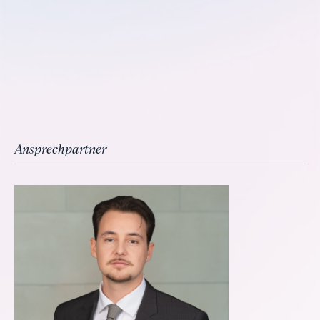
Ansprechpartner