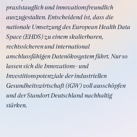
praxistauglich und innovationsfreundlich
auszugestalten. Entscheidend ist, dass die
nationale Umsetzung des European Health Data
Space (EHDS) zu einem skalierbaren,
rechtssicheren und international
anschlussfähigen Datenökosystem führt. Nur so
lassen sich die Innovations- und
Investitionspotenziale der industriellen
Gesundheitswirtschaft (iGW) voll ausschöpfen
und der Standort Deutschland nachhaltig
stärken.