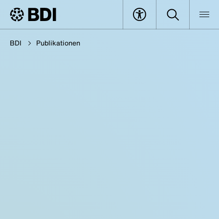
BDI
Publikationen