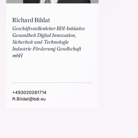
Richard Bildat
Geschäftsstellenleiter BDI-Initiative
Gesundheit Digital Innovation,
Sicherheit und Technologie
Industrie-Förderung Gesellschaft
mbH
+493020281714
R.Bildat@bdi.eu