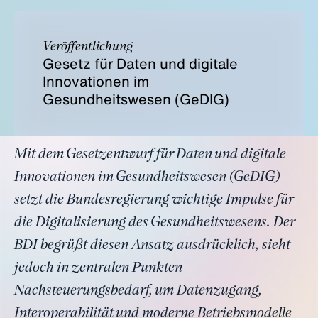
Veröffentlichung
Gesetz für Daten und digitale
Innovationen im
Gesundheitswesen (GeDIG)
Mit dem Gesetzentwurf für Daten und digitale
Innovationen im Gesundheitswesen (GeDIG)
setzt die Bundesregierung wichtige Impulse für
die Digitalisierung des Gesundheitswesens. Der
BDI begrüßt diesen Ansatz ausdrücklich, sieht
jedoch in zentralen Punkten
Nachsteuerungsbedarf, um Datenzugang,
Interoperabilität und moderne Betriebsmodelle