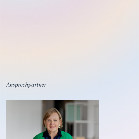
Ansprechpartner