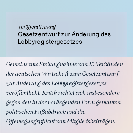
Veröffentlichung
Gesetzentwurf zur Änderung des
Lobbyregistergesetzes
Gemeinsame Stellungnahme von 15 Verbänden
der deutschen Wirtschaft zum Gesetzentwurf
zur Änderung des Lobbyregistergesetzes
veröffentlicht. Kritik richtet sich insbesondere
gegen den in der vorliegenden Form geplanten
politischen Fußabdruck und die
Offenlegungspflicht von Mitgliedsbeiträgen.