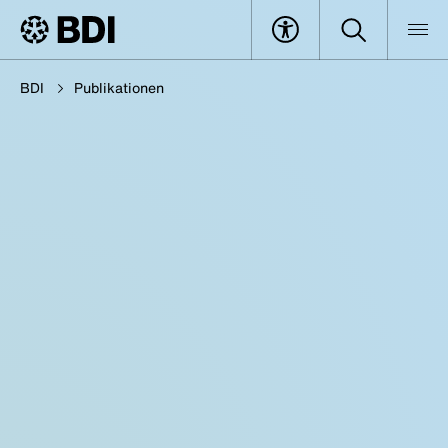
BDI
Publikationen