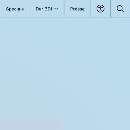
Specials
Der BDI
Presse