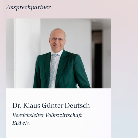
Ansprechpartner
Dr. Klaus Günter Deutsch
Bereichsleiter Volkswirtschaft
BDI e.V.