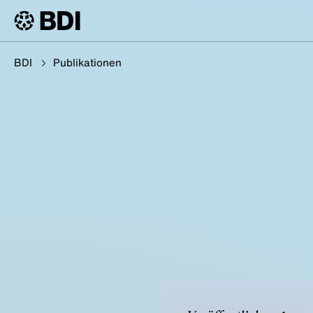
BDI
Publikationen