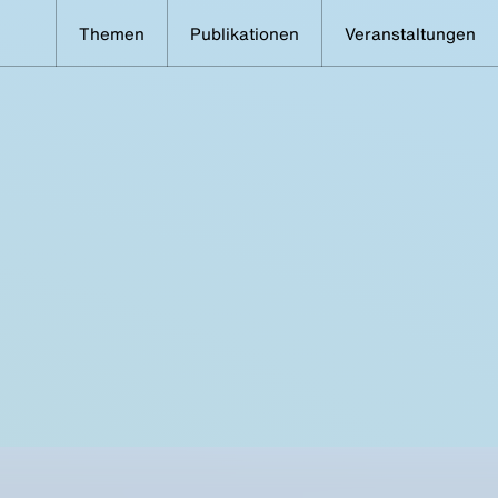
Themen
Publikationen
Veranstaltungen