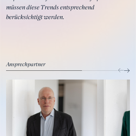
müssen diese Trends entsprechend
berücksichtigt werden.
Ansprechpartner