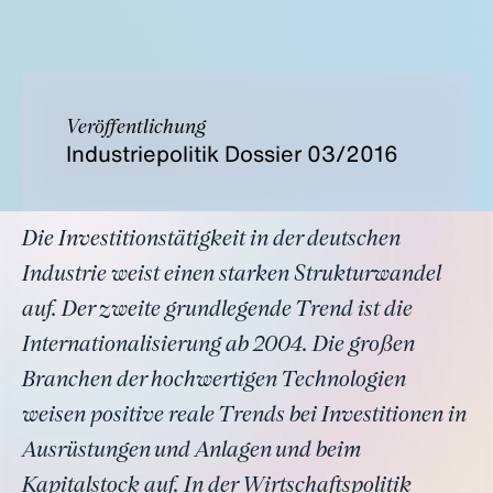
Veröffentlichung
Industriepolitik Dossier 03/2016
Die Investitionstätigkeit in der deutschen
Industrie weist einen starken Strukturwandel
auf. Der zweite grundlegende Trend ist die
Internationalisierung ab 2004. Die großen
Branchen der hochwertigen Technologien
weisen positive reale Trends bei Investitionen in
Ausrüstungen und Anlagen und beim
Kapitalstock auf. In der Wirtschaftspolitik