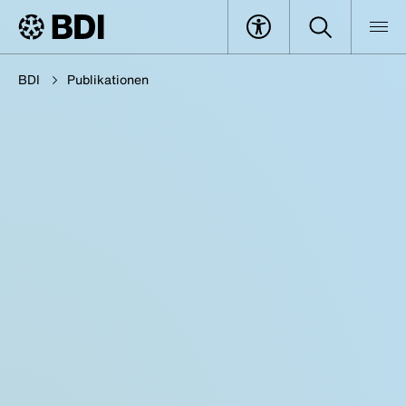
BDI
Publikationen