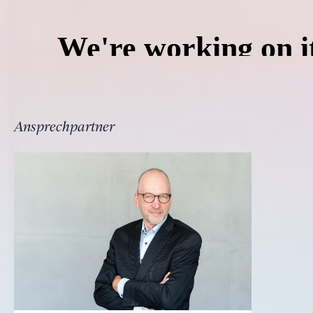
Ansprechpartner