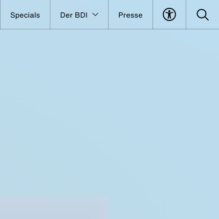
Specials
Der BDI
Presse