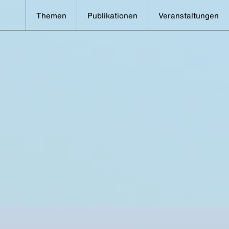
Themen
Publikationen
Veranstaltungen