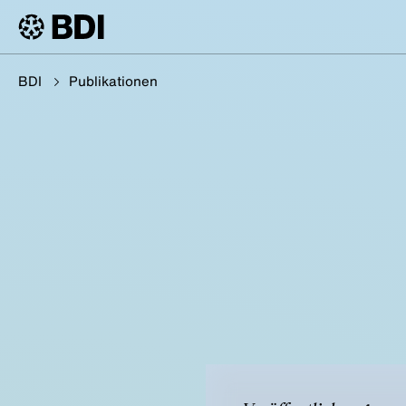
BDI
Publikationen