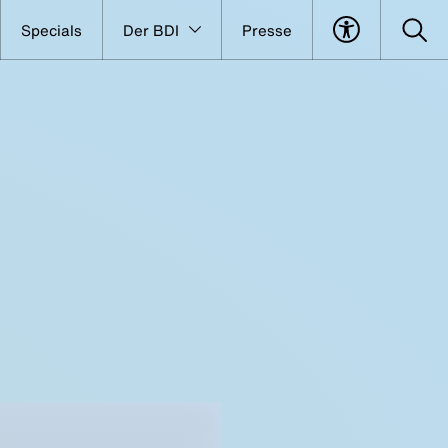
Specials
Der BDI
Presse