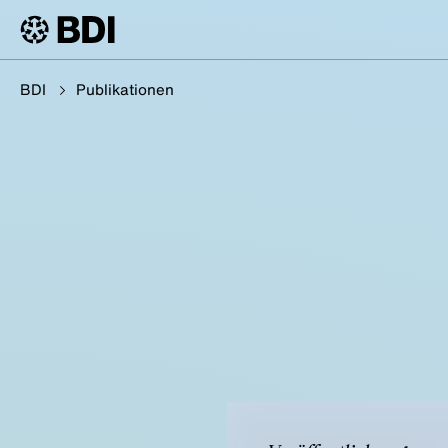
BDI
Publikationen