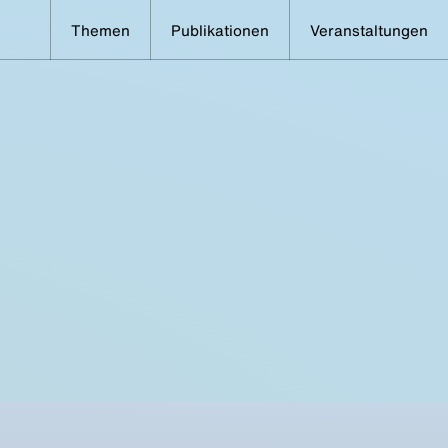
Themen
Publikationen
Veranstaltungen