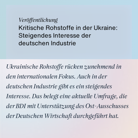
Veröffentlichung
Kritische Rohstoffe in der Ukraine:
Steigendes Interesse der
deutschen Industrie
Ukrainische Rohstoffe rücken zunehmend in
den internationalen Fokus. Auch in der
deutschen Industrie gibt es ein steigendes
Interesse. Das belegt eine aktuelle Umfrage, die
der BDI mit Unterstützung des Ost-Ausschusses
der Deutschen Wirtschaft durchgeführt hat.