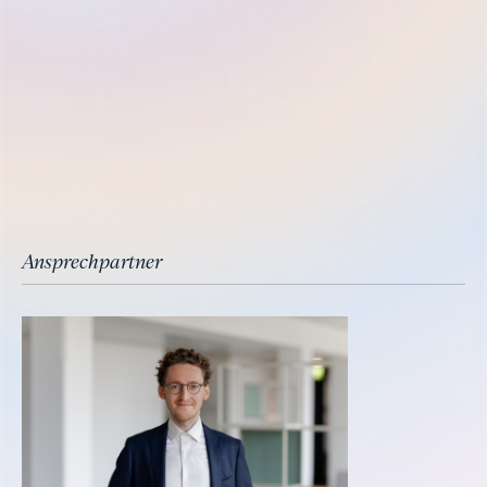
Ansprechpartner