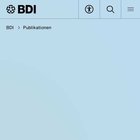
BDI
Publikationen