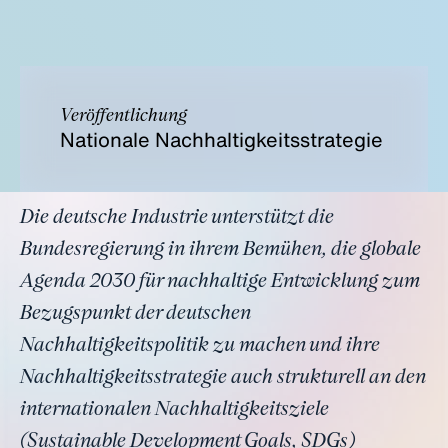
Veröffentlichung
Nationale Nachhaltigkeitsstrategie
Die deutsche Industrie unterstützt die
Bundesregierung in ihrem Bemühen, die globale
Agenda 2030 für nachhaltige Entwicklung zum
Bezugspunkt der deutschen
Nachhaltigkeitspolitik zu machen und ihre
Nachhaltigkeitsstrategie auch strukturell an den
internationalen Nachhaltigkeitsziele
(Sustainable Development Goals, SDGs)