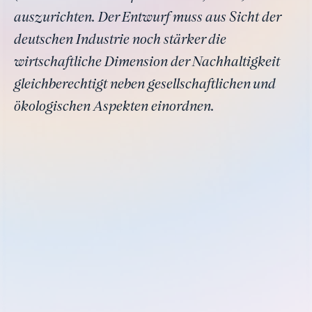
auszurichten. Der Entwurf muss aus Sicht der
deutschen Industrie noch stärker die
wirtschaftliche Dimension der Nachhaltigkeit
gleichberechtigt neben gesellschaftlichen und
ökologischen Aspekten einordnen.