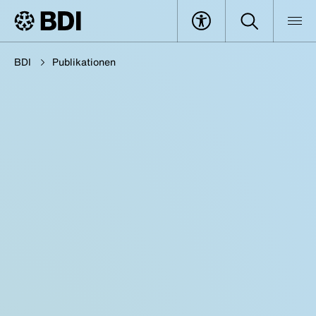
BDI
Publikationen