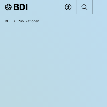
BDI
Publikationen