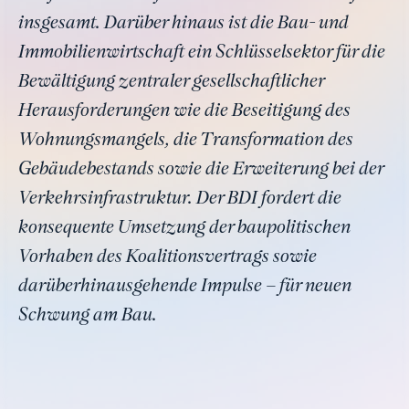
insgesamt. Darüber hinaus ist die Bau- und
Immobilienwirtschaft ein Schlüsselsektor für die
Bewältigung zentraler gesellschaftlicher
Herausforderungen wie die Beseitigung des
Wohnungsmangels, die Transformation des
Gebäudebestands sowie die Erweiterung bei der
Verkehrsinfrastruktur. Der BDI fordert die
konsequente Umsetzung der baupolitischen
Vorhaben des Koalitionsvertrags sowie
darüberhinausgehende Impulse – für neuen
Schwung am Bau.