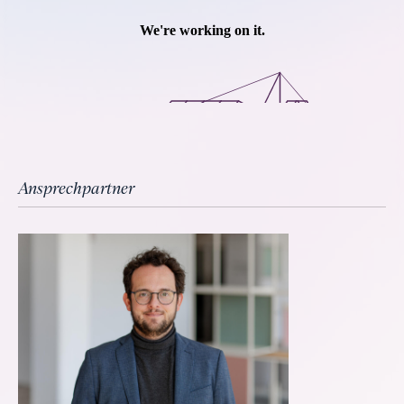
Ansprechpartner