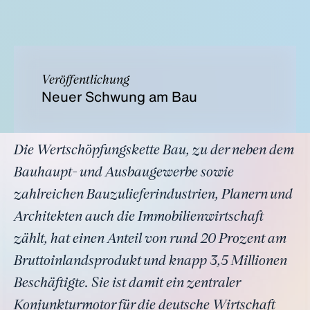
Veröffentlichung
Neuer Schwung am Bau
Die Wertschöpfungskette Bau, zu der neben dem
Bauhaupt- und Ausbaugewerbe sowie
zahlreichen Bauzulieferindustrien, Planern und
Architekten auch die Immobilienwirtschaft
zählt, hat einen Anteil von rund 20 Prozent am
Bruttoinlandsprodukt und knapp 3,5 Millionen
Beschäftigte. Sie ist damit ein zentraler
Konjunkturmotor für die deutsche Wirtschaft