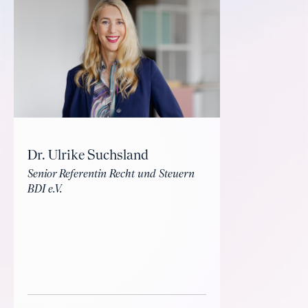
Dr. Ulrike Suchsland
Senior Referentin Recht und Steuern
BDI e.V.