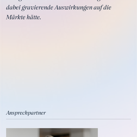
dabei gravierende Auswirkungen auf die
Märkte hätte.
Ansprechpartner