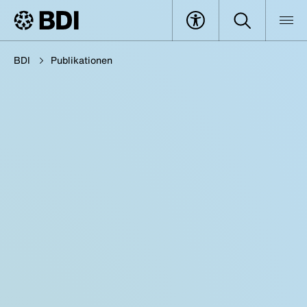
BDI
Publikationen