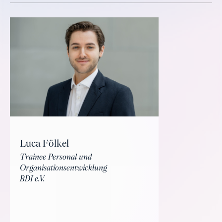
Luca Fölkel
Trainee Personal und
Organisationsentwicklung
BDI e.V.