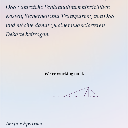
OSS zahlreiche Fehlannahmen hinsichtlich
Kosten, Sicherheit und Transparenz von OSS
und möchte damit zu einer nuancierteren
Debatte beitragen.
Ansprechpartner