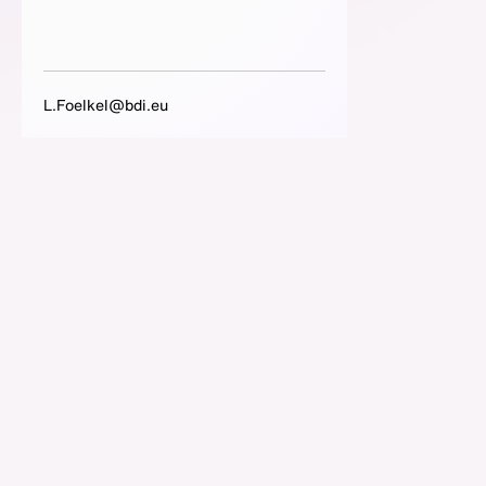
L.Foelkel@bdi.eu