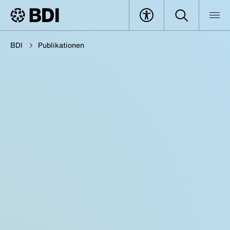
BDI
Publikationen