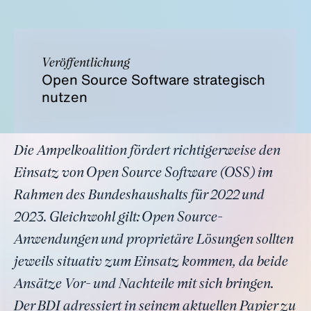
Veröffentlichung
Open Source Software strategisch
nutzen
Die Ampelkoalition fördert richtigerweise den
Einsatz von Open Source Software (OSS) im
Rahmen des Bundeshaushalts für 2022 und
2023. Gleichwohl gilt: Open Source-
Anwendungen und proprietäre Lösungen sollten
jeweils situativ zum Einsatz kommen, da beide
Ansätze Vor- und Nachteile mit sich bringen.
Der BDI adressiert in seinem aktuellen Papier zu