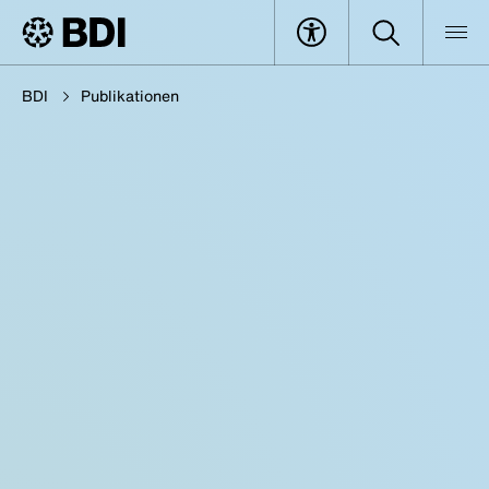
BDI
Publikationen