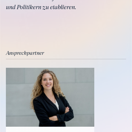
und Politikern zu etablieren.
Ansprechpartner