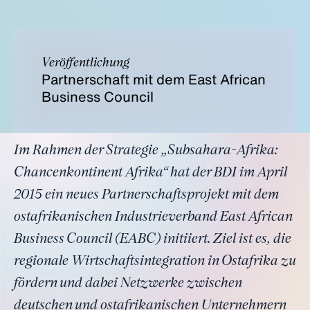
Veröffentlichung
Partnerschaft mit dem East African
Business Council
Im Rahmen der Strategie „Subsahara-Afrika:
Chancenkontinent Afrika“ hat der BDI im April
2015 ein neues Partnerschaftsprojekt mit dem
ostafrikanischen Industrieverband East African
Business Council (EABC) initiiert. Ziel ist es, die
regionale Wirtschaftsintegration in Ostafrika zu
fördern und dabei Netzwerke zwischen
deutschen und ostafrikanischen Unternehmern