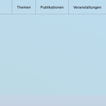
Themen
Publikationen
Veranstaltungen