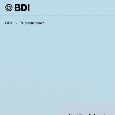
BDI
Publikationen