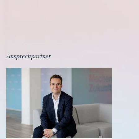
Ansprechpartner