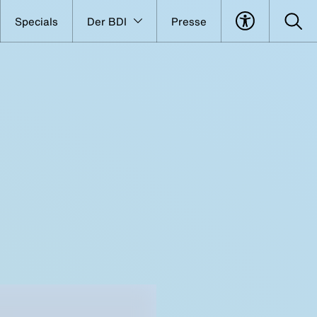
Specials
Der BDI
Presse