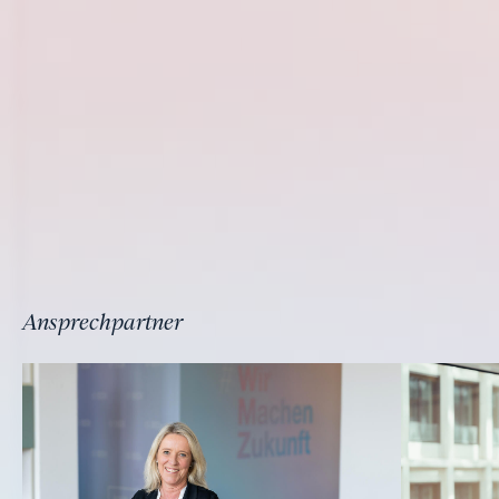
Ansprechpartner