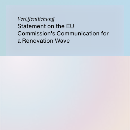
Veröffentlichung
Statement on the EU
Commission's Communication for
a Renovation Wave