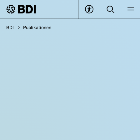
BDI
Publikationen