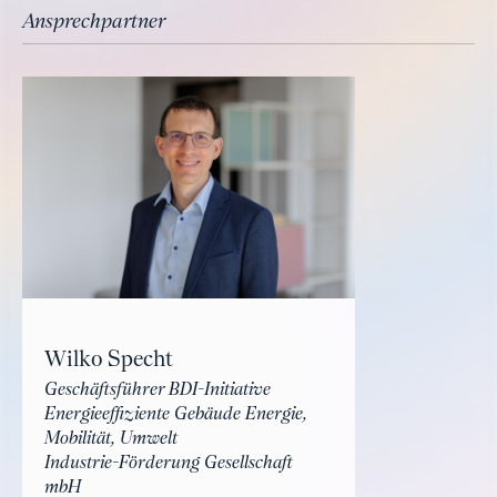
Ansprechpartner
Wilko Specht
Geschäftsführer BDI-Initiative
Energieeffiziente Gebäude Energie,
Mobilität, Umwelt
Industrie-Förderung Gesellschaft
mbH