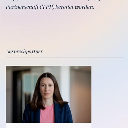
Partnerschaft (TPP) bereitet worden.
Ansprechpartner