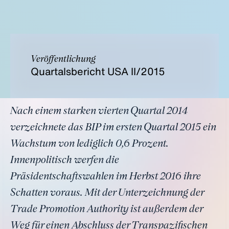
Veröffentlichung
Quartalsbericht USA II/2015
Nach einem starken vierten Quartal 2014
verzeichnete das BIP im ersten Quartal 2015 ein
Wachstum von lediglich 0,6 Prozent.
Innenpolitisch werfen die
Präsidentschaftswahlen im Herbst 2016 ihre
Schatten voraus. Mit der Unterzeichnung der
Trade Promotion Authority ist außerdem der
Weg für einen Abschluss der Transpazifischen