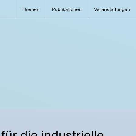
Themen
Publikationen
Veranstaltungen
für die industrielle