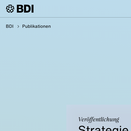
BDI
Publikationen
Veröffentlichung
Strategie 