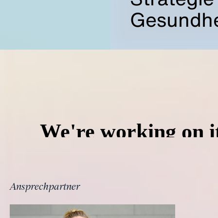
Gesundhe
Ansprechpartner