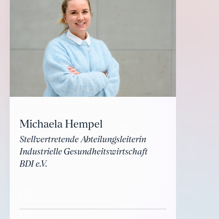
Michaela Hempel
Stellvertretende Abteilungsleiterin
Industrielle Gesundheitswirtschaft
BDI e.V.