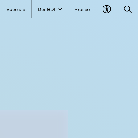
Specials
Der BDI
Presse